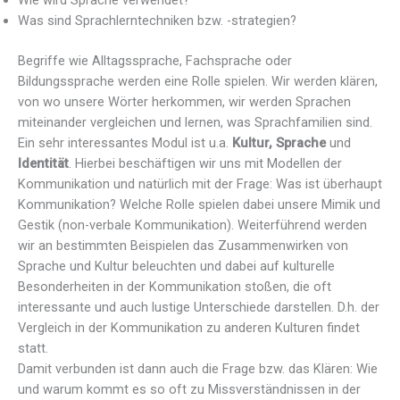
Was sind Sprachlerntechniken bzw. -strategien?
Begriffe wie Alltagssprache, Fachsprache oder
Bildungssprache werden eine Rolle spielen. Wir werden klären,
von wo unsere Wörter herkommen, wir werden Sprachen
miteinander vergleichen und lernen, was Sprachfamilien sind.
Ein sehr interessantes Modul ist u.a.
Kultur, Sprache
und
Identität
. Hierbei beschäftigen wir uns mit Modellen der
Kommunikation und natürlich mit der Frage: Was ist überhaupt
Kommunikation? Welche Rolle spielen dabei unsere Mimik und
Gestik (non-verbale Kommunikation). Weiterführend werden
wir an bestimmten Beispielen das Zusammenwirken von
Sprache und Kultur beleuchten und dabei auf kulturelle
Besonderheiten in der Kommunikation stoßen, die oft
interessante und auch lustige Unterschiede darstellen. D.h. der
Vergleich in der Kommunikation zu anderen Kulturen findet
statt.
Damit verbunden ist dann auch die Frage bzw. das Klären: Wie
und warum kommt es so oft zu Missverständnissen in der