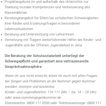
Projektangebote im und außerhalb des Unterrichts zur
Stärkung sozialer Kompetenzen und Verbesserung des
Klassenklimas
Beratungsangebot für Eltern bei schulischen Schwierigkeiten
ihrer Kinder und Erziehungsfragen in besonderen
Lebenssituationen
Beratung und Unterstützung von LehrerInnen
Vernetzung mit Trägern weiterführender Hilfen der Kinder- und
Jugendhilfe und der Offenen Jugendarbeit in Jena
Die Beratung der Schulsozialarbeit unterliegt der
Schweigepflicht und garantiert eine vertrauensvolle
Gesprächsatmosphäre.
Wenn ihr uns nicht erreicht, könnt ihr euch mit allen Fragen,
bei Sorgen und Problemen an die Nummer gegen Kummer
wenden. Anonym und kostenlos:
Kinder- und Jugendtelefon: 116 111 (Mo – Sa: 14 – 20 Uhr)
oder www.nummergegenkummer.de
Elterntelefon: 0800 111 0550 oder Telefonseelsorge: 0800 111