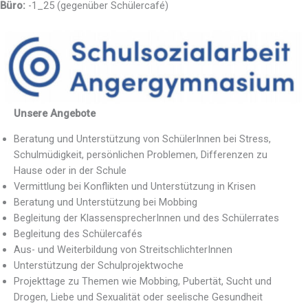
Büro:
-1_25 (gegenüber Schülercafé)
Unsere Angebote
Beratung und Unterstützung von SchülerInnen bei Stress,
Schulmüdigkeit, persönlichen Problemen, Differenzen zu
Hause oder in der Schule
Vermittlung bei Konflikten und Unterstützung in Krisen
Beratung und Unterstützung bei Mobbing
Begleitung der KlassensprecherInnen und des Schülerrates
Begleitung des Schülercafés
Aus- und Weiterbildung von StreitschlichterInnen
Unterstützung der Schulprojektwoche
Projekttage zu Themen wie Mobbing, Pubertät, Sucht und
Drogen, Liebe und Sexualität oder seelische Gesundheit