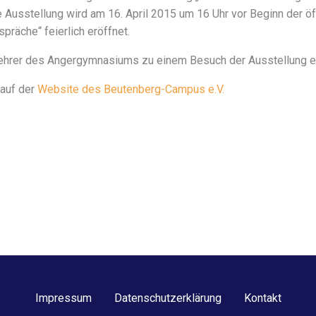
 Ausstellung wird am 16. April 2015 um 16 Uhr vor Beginn der öf
präche“ feierlich eröffnet.
n, Lehrer des Angergymnasiums zu einem Besuch der Ausstellung e
 auf der
Website des Beutenberg-Campus e.V.
Impressum
Datenschutzerklärung
Kontakt