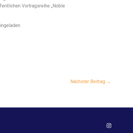
fentlichen Vortragsreihe „Noble
ingeladen.
Nächster Beitrag
→