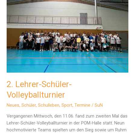
2. Lehrer-Schüler-
Volleyballturnier
Neues
,
Schüler
,
Schulleben
,
Sport
,
Termine
/
SuN
Vergangenen Mittwoch, den 11.06. fand zum zweiten Mal das
Lehrer-Schüler-Volleyballturnier in der POM-Halle statt. Neun
hochmotivierte Teams spielten um den Sieg sowie um Ruhm