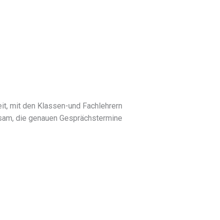
eit, mit den Klassen-und Fachlehrern
atsam, die genauen Gesprächstermine