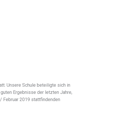
. Unsere Schule beteiligte sich in
uten Ergebnisse der letzten Jahre,
r/ Februar 2019 stattfindenden