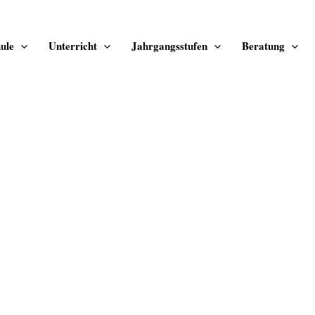
ule
Unterricht
Jahrgangsstufen
Beratung