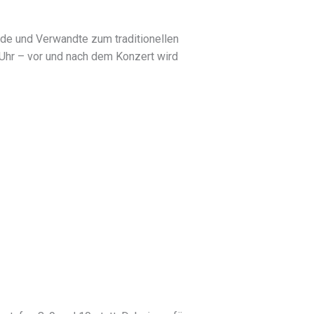
nde und Verwandte zum traditionellen
 Uhr – vor und nach dem Konzert wird