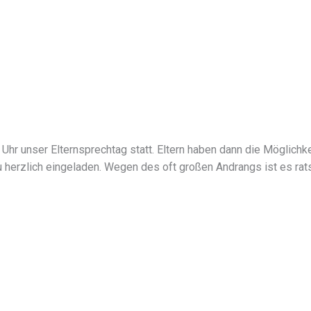
Uhr unser Elternsprechtag statt. Eltern haben dann die Möglichk
zu herzlich eingeladen. Wegen des oft großen Andrangs ist es r