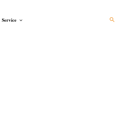
Suchen
Service