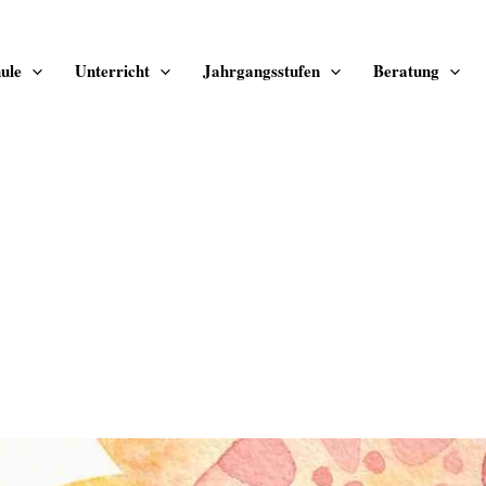
ule
Unterricht
Jahrgangsstufen
Beratung