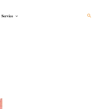
Suchen
Service