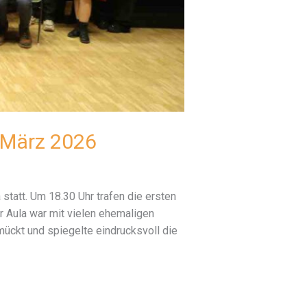
. März 2026
tatt. Um 18.30 Uhr trafen die ersten
r Aula war mit vielen ehemaligen
ckt und spiegelte eindrucksvoll die