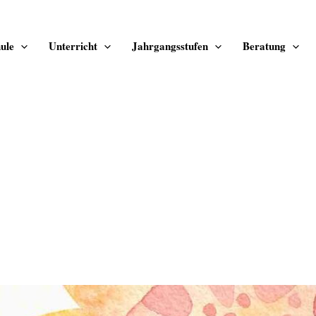
ule
Unterricht
Jahrgangsstufen
Beratung