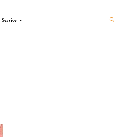
Suchen
Service