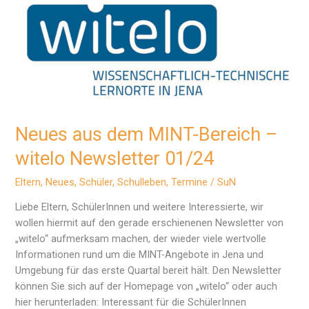
Neues aus dem MINT-Bereich –
witelo Newsletter 01/24
Eltern
,
Neues
,
Schüler
,
Schulleben
,
Termine
/
SuN
Liebe Eltern, SchülerInnen und weitere Interessierte, wir
wollen hiermit auf den gerade erschienenen Newsletter von
„witelo“ aufmerksam machen, der wieder viele wertvolle
Informationen rund um die MINT-Angebote in Jena und
Umgebung für das erste Quartal bereit hält. Den Newsletter
können Sie sich auf der Homepage von „witelo“ oder auch
hier herunterladen: Interessant für die SchülerInnen