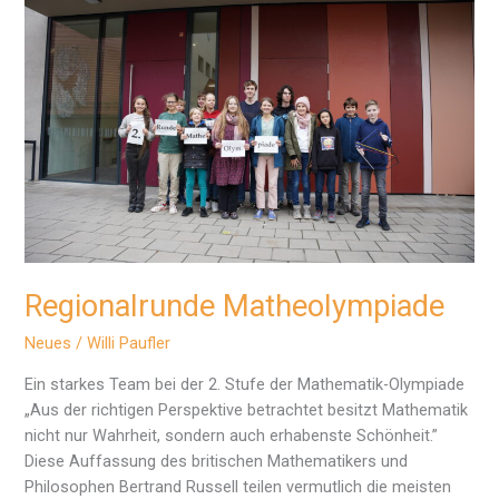
Regionalrunde Matheolympiade
Neues
/
Willi Paufler
Ein starkes Team bei der 2. Stufe der Mathematik-Olympiade
„Aus der richtigen Perspektive betrachtet besitzt Mathematik
nicht nur Wahrheit, sondern auch erhabenste Schönheit.”
Diese Auffassung des britischen Mathematikers und
Philosophen Bertrand Russell teilen vermutlich die meisten